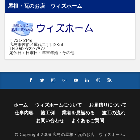
屋根・瓦のお店 ウィズホーム
〒731-5146
広島市佐伯区屋代二丁目2-38
TEL:082-922-7977
定休日：日曜日・年末年始・その他
ホーム
ウィズホームについて
お見積りについて
仕事内容
施工例
業者を見極める
施工の流れ
お問い合わせ
よくあるご質問
© Copyright 2008 広島の屋根・瓦のお店 ウィズホーム.