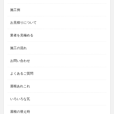
施工例
お見積りについて
業者を見極める
施工の流れ
お問い合わせ
よくあるご質問
屋根あれこれ
いろいろな瓦
屋根の替え時