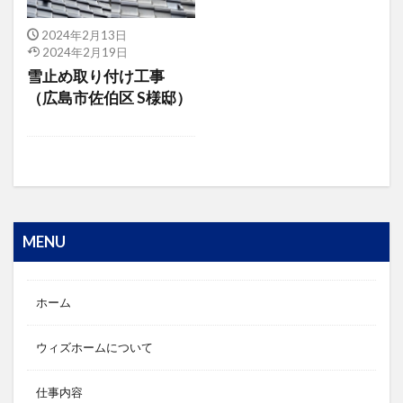
2024年2月13日
2024年2月19日
雪止め取り付け工事
（広島市佐伯区 S様邸）
MENU
ホーム
ウィズホームについて
仕事内容