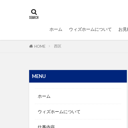
ホーム
ウィズホームについて
お見
西区
HOME
MENU
ホーム
ウィズホームについて
仕事内容