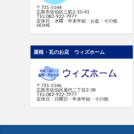
〒731-5144
広島市佐伯区三筋2-10-41
TEL:082-922-7977
定休日：水曜・年末年始・お盆・その他
HOME
屋根・瓦のお店 ウィズホーム
〒731-5146
広島市佐伯区屋代二丁目2-38
TEL:082-922-7977
定休日：日曜日・年末年始・その他