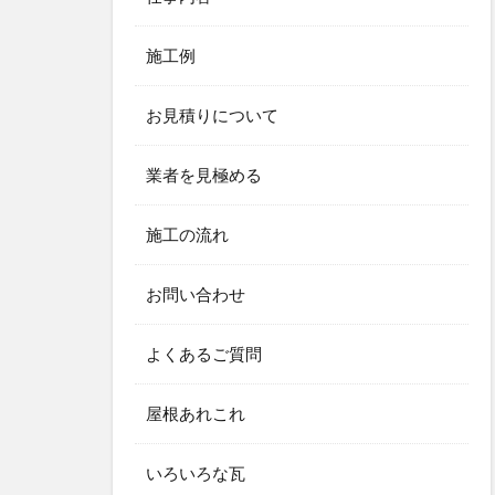
施工例
お見積りについて
業者を見極める
施工の流れ
お問い合わせ
よくあるご質問
屋根あれこれ
いろいろな瓦