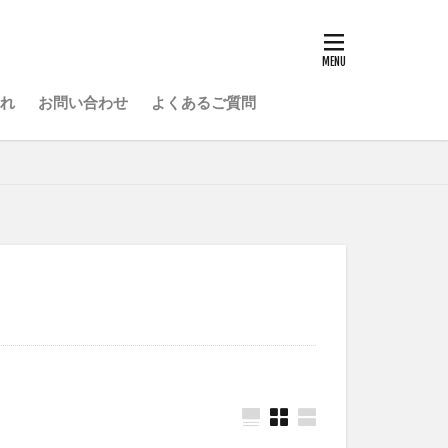
れ
お問い合わせ
よくあるご質問