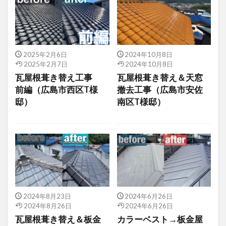
2025年2月6日
2024年10月8日
2025年2月7日
2024年10月8日
瓦屋根葺き替え工事
瓦屋根葺き替え＆天窓
前編（広島市西区T様
撤去工事（広島市安佐
邸）
南区T様邸）
2024年8月23日
2024年6月26日
2024年8月26日
2024年6月26日
瓦屋根葺き替え＆板金
カラーベスト→板金屋