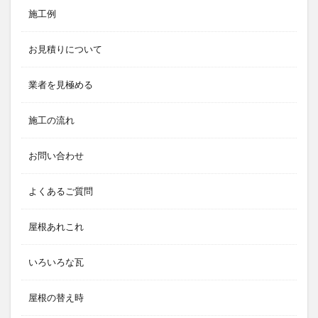
施工例
お見積りについて
業者を見極める
施工の流れ
お問い合わせ
よくあるご質問
屋根あれこれ
いろいろな瓦
屋根の替え時