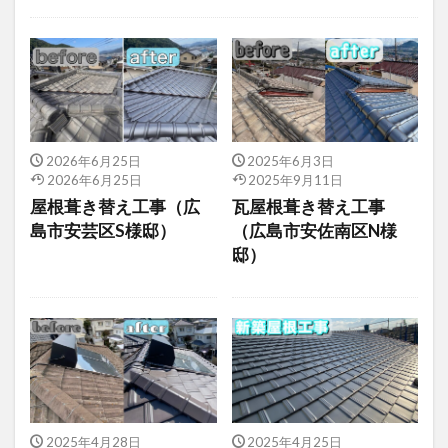
施工例すべて
2026年6月25日
2025年6月3日
2026年6月25日
2025年9月11日
屋根葺き替え工事（広
瓦屋根葺き替え工事
島市安芸区S様邸）
（広島市安佐南区N様
邸）
2025年4月28日
2025年4月25日