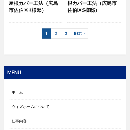
屋根カバー工法（広島
根カバー工法（広島市
市佐伯区K様邸）
佐伯区S様邸）
1
2
3
Next
MENU
ホーム
ウィズホームについて
仕事内容