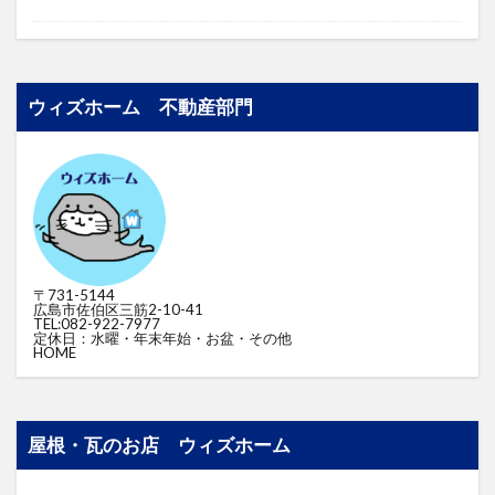
ウィズホーム 不動産部門
〒731-5144
広島市佐伯区三筋2-10-41
TEL:082-922-7977
定休日：水曜・年末年始・お盆・その他
HOME
屋根・瓦のお店 ウィズホーム