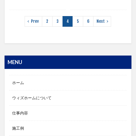
Prev
2
3
4
5
6
Next
MENU
ホーム
ウィズホームについて
仕事内容
施工例