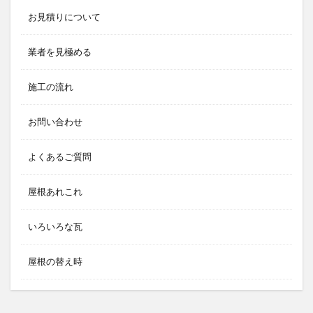
お見積りについて
業者を見極める
施工の流れ
お問い合わせ
よくあるご質問
屋根あれこれ
いろいろな瓦
屋根の替え時