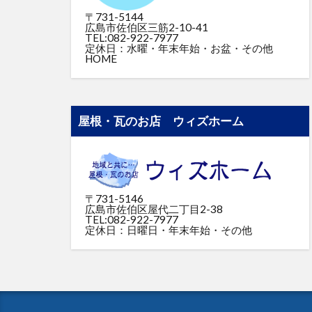
〒731-5144
広島市佐伯区三筋2-10-41
TEL:082-922-7977
定休日：水曜・年末年始・お盆・その他
HOME
屋根・瓦のお店 ウィズホーム
〒731-5146
広島市佐伯区屋代二丁目2-38
TEL:082-922-7977
定休日：日曜日・年末年始・その他