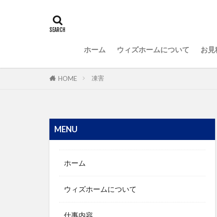
ホーム
ウィズホームについて
お見
凍害
HOME
MENU
ホーム
ウィズホームについて
仕事内容