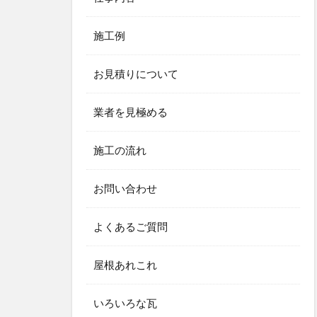
施工例
お見積りについて
業者を見極める
施工の流れ
お問い合わせ
よくあるご質問
屋根あれこれ
いろいろな瓦