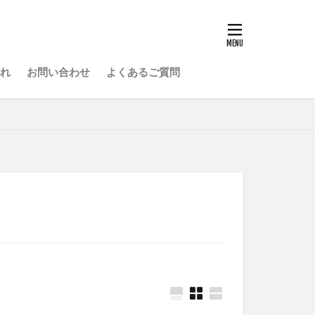
れ
お問い合わせ
よくあるご質問