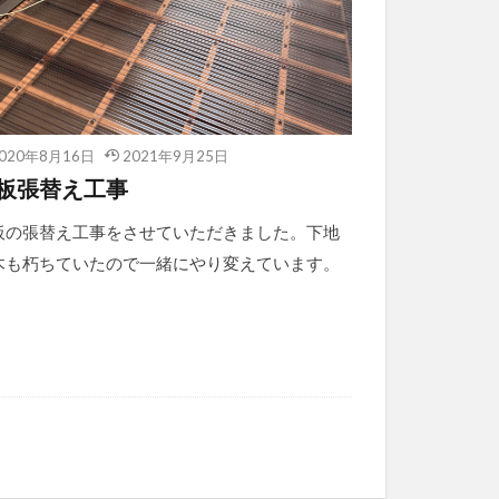
020年8月16日
2021年9月25日
板張替え工事
板の張替え工事をさせていただきました。下地
木も朽ちていたので一緒にやり変えています。