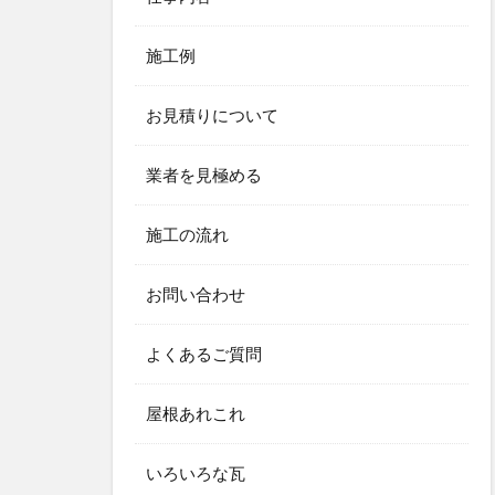
施工例
お見積りについて
業者を見極める
施工の流れ
お問い合わせ
よくあるご質問
屋根あれこれ
いろいろな瓦