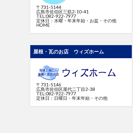
〒731-5144
広島市佐伯区三筋2-10-41
TEL:082-922-7977
定休日：水曜・年末年始・お盆・その他
HOME
屋根・瓦のお店 ウィズホーム
〒731-5146
広島市佐伯区屋代二丁目2-38
TEL:082-922-7977
定休日：日曜日・年末年始・その他