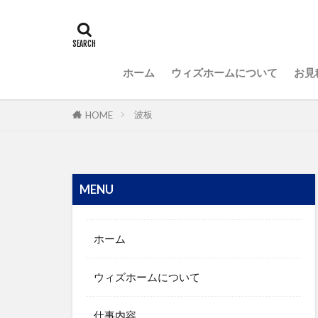
ホーム
ウィズホームについて
お見
波板
HOME
MENU
ホーム
ウィズホームについて
仕事内容