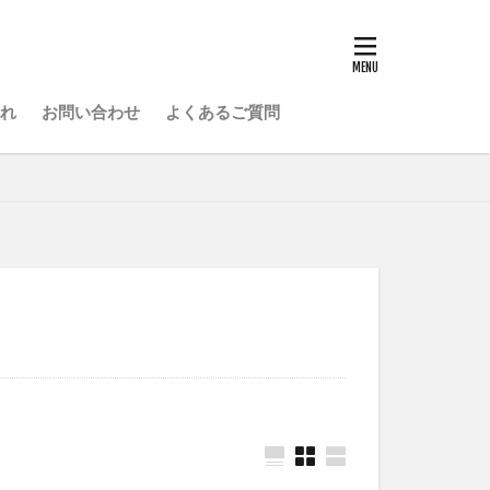
れ
お問い合わせ
よくあるご質問