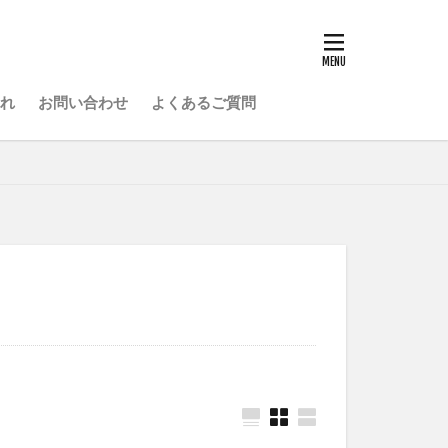
れ
お問い合わせ
よくあるご質問