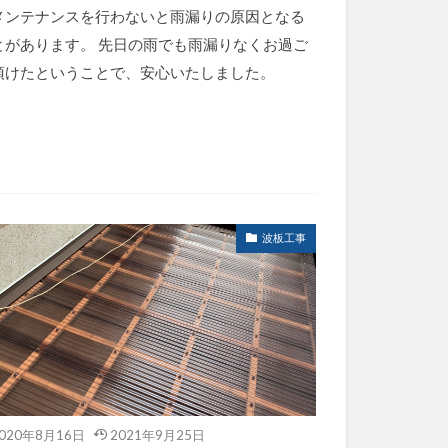
メンテナンスを行わないと雨漏りの原因となる
とがあります。 先日の雨でも雨漏りなくお過ご
頂けたということで、安心いたしました。
波板工事
020年8月16日
2021年9月25日