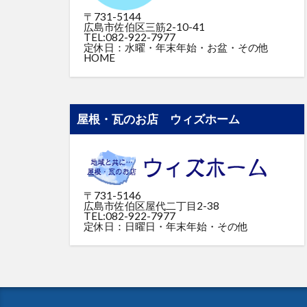
〒731-5144
広島市佐伯区三筋2-10-41
TEL:082-922-7977
定休日：水曜・年末年始・お盆・その他
HOME
屋根・瓦のお店 ウィズホーム
〒731-5146
広島市佐伯区屋代二丁目2-38
TEL:082-922-7977
定休日：日曜日・年末年始・その他