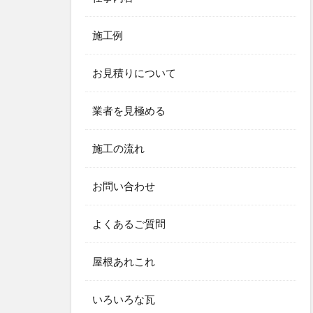
施工例
お見積りについて
業者を見極める
施工の流れ
お問い合わせ
よくあるご質問
屋根あれこれ
いろいろな瓦