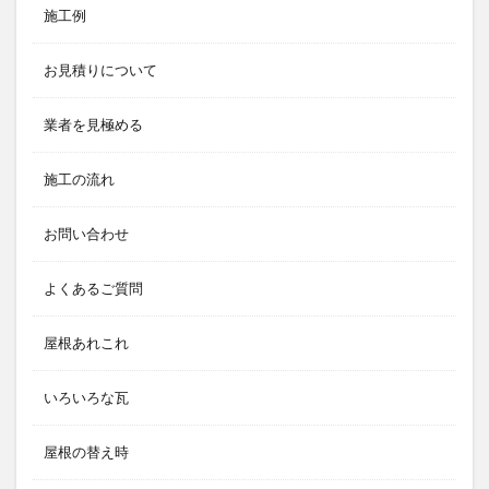
施工例
お見積りについて
業者を見極める
施工の流れ
お問い合わせ
よくあるご質問
屋根あれこれ
いろいろな瓦
屋根の替え時