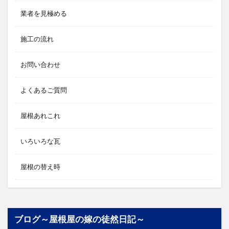
業者を見極める
施工の流れ
お問い合わせ
よくあるご質問
屋根あれこれ
いろいろな瓦
屋根の替え時
ブログ～屋根屋の嫁の徒然日記～