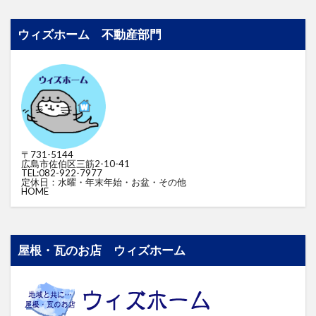
ウィズホーム 不動産部門
〒731-5144
広島市佐伯区三筋2-10-41
TEL:082-922-7977
定休日：水曜・年末年始・お盆・その他
HOME
屋根・瓦のお店 ウィズホーム