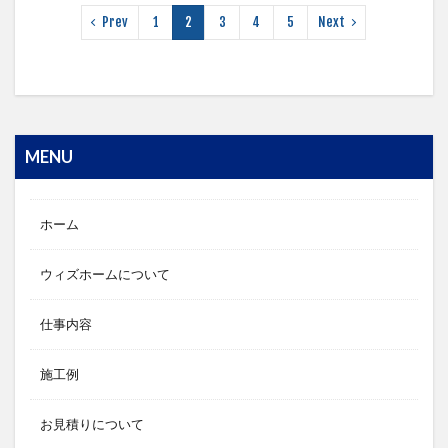
Prev
1
2
3
4
5
Next
MENU
ホーム
ウィズホームについて
仕事内容
施工例
お見積りについて