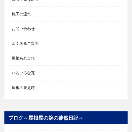
施工の流れ
お問い合わせ
よくあるご質問
屋根あれこれ
いろいろな瓦
屋根の替え時
ブログ～屋根屋の嫁の徒然日記～