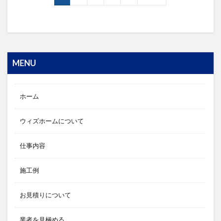
MENU
ホーム
ウィズホームについて
仕事内容
施工例
お見積りについて
業者を見極める