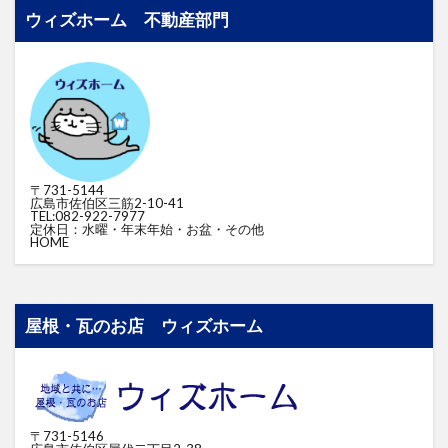
ウィズホーム 不動産部門
〒731-5144
広島市佐伯区三筋2-10-41
TEL:082-922-7977
定休日：水曜・年末年始・お盆・その他
HOME
屋根・瓦のお店 ウィズホーム
〒731-5146