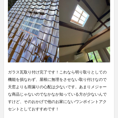
ガラス瓦取り付け完了です！これなら明り取りとしての
機能を損なわず、屋根に無理をさせない取り付けなので
天窓よりも雨漏りの心配は少ないです。あまりメジャー
な商品じゃないのでなかなか知っている方が少ないんで
すけど、そのおかげで他のお家にないワンポイントアク
セントとしておすすめです！