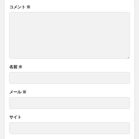
コメント
※
名前
※
メール
※
サイト