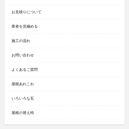
お見積りについて
業者を見極める
施工の流れ
お問い合わせ
よくあるご質問
屋根あれこれ
いろいろな瓦
屋根の替え時