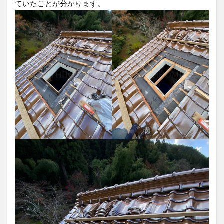
ていたことが分かります。