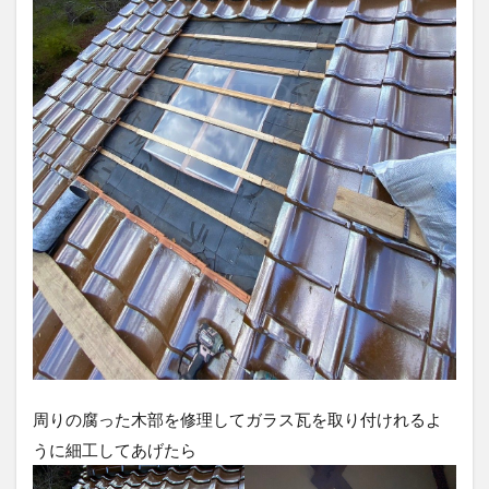
周りの腐った木部を修理してガラス瓦を取り付けれるよ
うに細工してあげたら