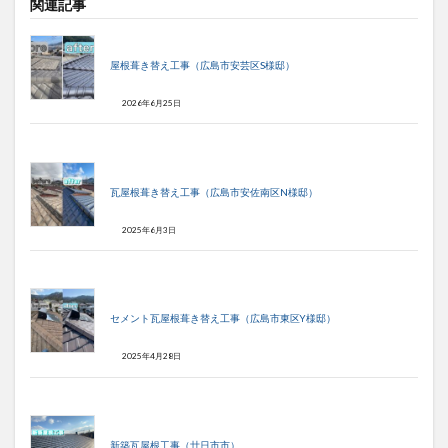
関連記事
屋根葺き替え工事（広島市安芸区S様邸）
2026年6月25日
瓦屋根葺き替え工事（広島市安佐南区N様邸）
2025年6月3日
セメント瓦屋根葺き替え工事（広島市東区Y様邸）
2025年4月28日
新築瓦屋根工事（廿日市市）