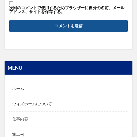
次回のコメントで使用するためブラウザーに自分の名前、メール
アドレス、サイトを保存する。
MENU
ホーム
ウィズホームについて
仕事内容
施工例