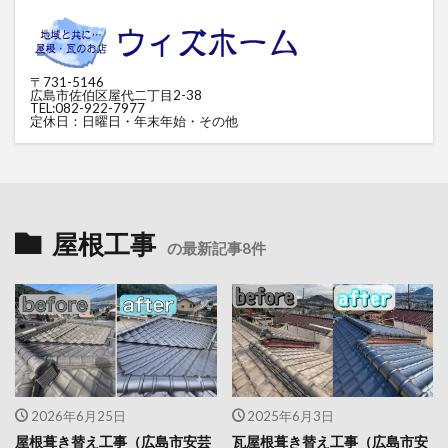
〒731-5146
広島市佐伯区屋代二丁目2-38
TEL:082-922-7977
定休日：日曜日・年末年始・その他
屋根工事
の最新記事8件
2026年6月25日
2025年6月3日
屋根葺き替え工事（広島市安芸
瓦屋根葺き替え工事（広島市安