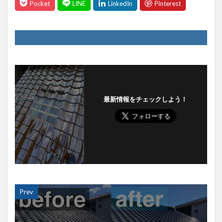
最新情報をチェックしよう！
Prev