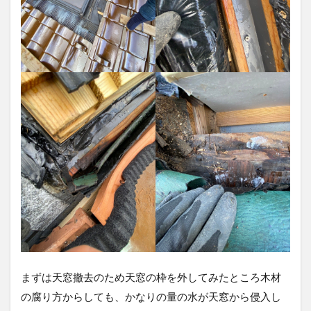
まずは天窓撤去のため天窓の枠を外してみたところ木材
の腐り方からしても、かなりの量の水が天窓から侵入し